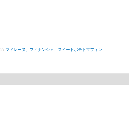
グ:
マドレーヌ、フィナンシェ、スイートポテトマフィン