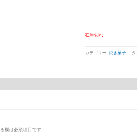
在庫切れ
カテゴリー:
焼き菓子
タ
る欄は必須項目です