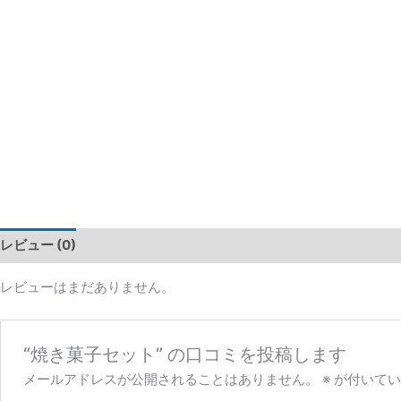
レビュー (0)
レビューはまだありません。
“焼き菓子セット” の口コミを投稿します
メールアドレスが公開されることはありません。
※
が付いてい