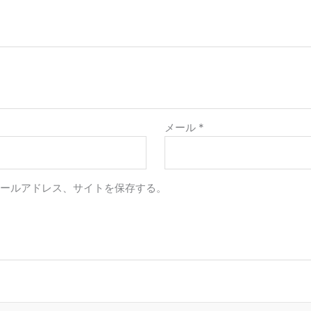
メール
*
メールアドレス、サイトを保存する。