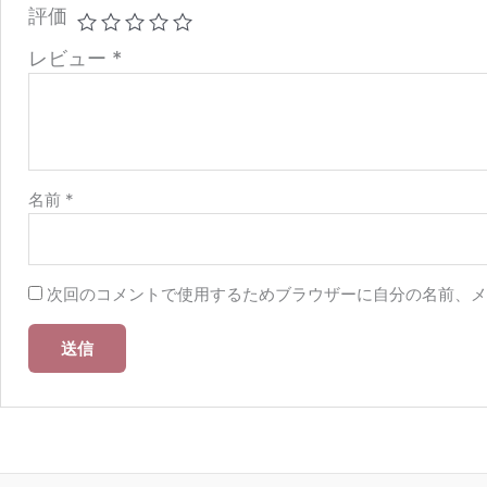
評価
レビュー
*
名前
*
次回のコメントで使用するためブラウザーに自分の名前、