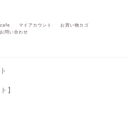
afe
マイアカウント
お買い物カゴ
お問い合わせ
ト
ット】