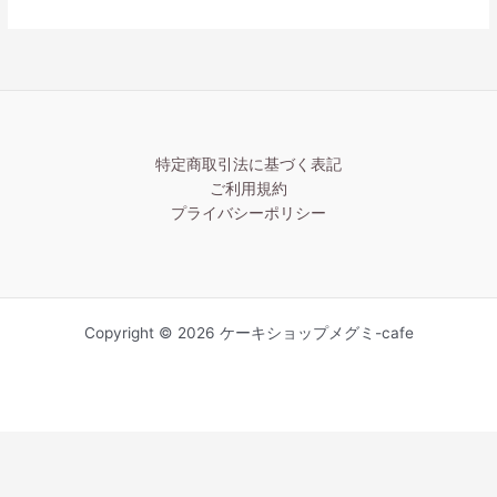
特定商取引法に基づく表記
ご利用規約
プライバシーポリシー
Copyright © 2026 ケーキショップメグミ-cafe