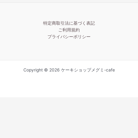
特定商取引法に基づく表記
ご利用規約
プライバシーポリシー
Copyright © 2026 ケーキショップメグミ-cafe