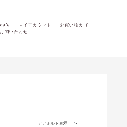
afe
マイアカウント
お買い物カゴ
お問い合わせ