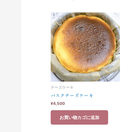
チーズケーキ
バスクチーズケーキ
¥
4,500
お買い物カゴに追加