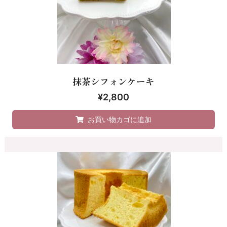
抹茶シフォンケーキ
¥
2,800
お買い物カゴに追加