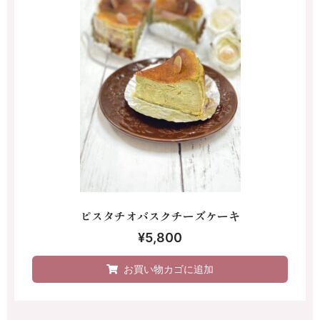
ピスタチオバスクチーズケーキ
¥
5,800
お買い物カゴに追加