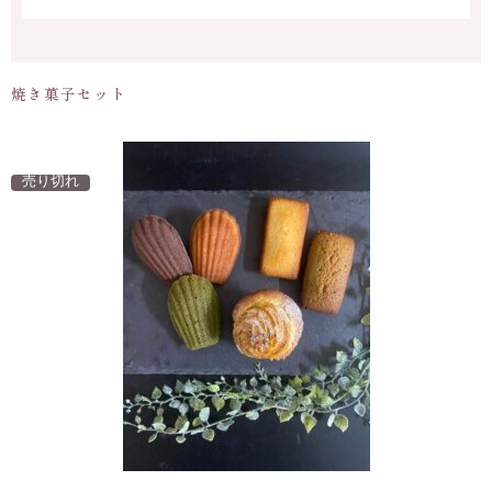
焼き菓子セット