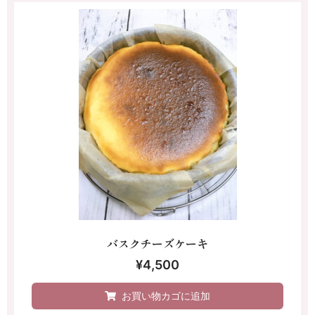
バスクチーズケーキ
¥
4,500
お買い物カゴに追加