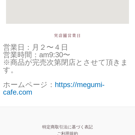
実店舗営業日
営業日：月２〜４日
営業時間：am9:30〜
※商品が完売次第閉店とさせて頂きま
す。
ホームページ：
https://megumi-
cafe.com
特定商取引法に基づく表記
ご利用規約