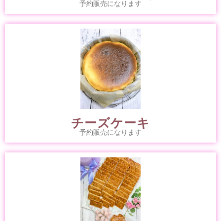
予約販売になります
チーズケーキ
予約販売になります