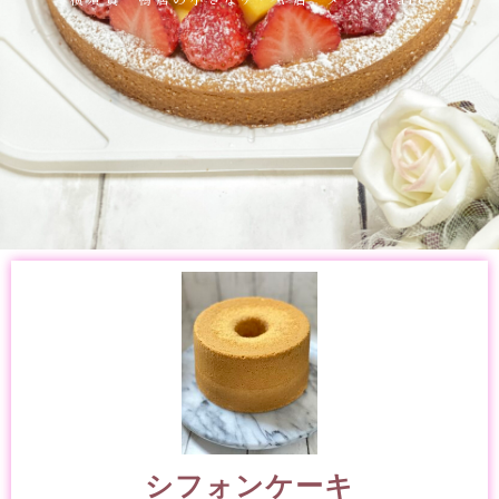
シフォンケーキ