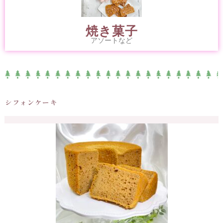
焼き菓子
アソートなど
シフォンケーキ