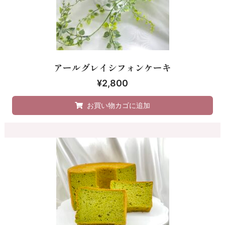
アールグレイシフォンケーキ
¥
2,800
お買い物カゴに追加