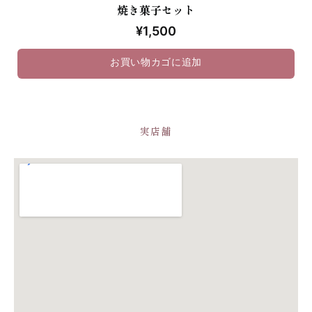
焼き菓子セット
¥
1,500
実店舗